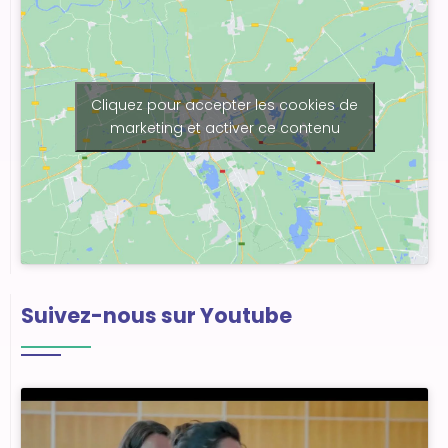
Cliquez pour accepter les cookies de
marketing et activer ce contenu
Suivez-nous sur Youtube