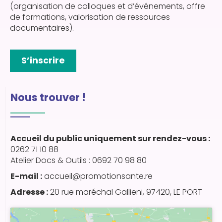
(organisation de colloques et d’événements, offre
de formations, valorisation de ressources
documentaires).
S’inscrire
Nous trouver !
Accueil du public uniquement sur rendez-vous :
0262 71 10 88
Atelier Docs & Outils : 0692 70 98 80
E-mail :
accueil@promotionsante.re
Adresse :
20 rue maréchal Gallieni, 97420, LE PORT