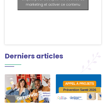
marketing et activer ce contenu
Derniers articles