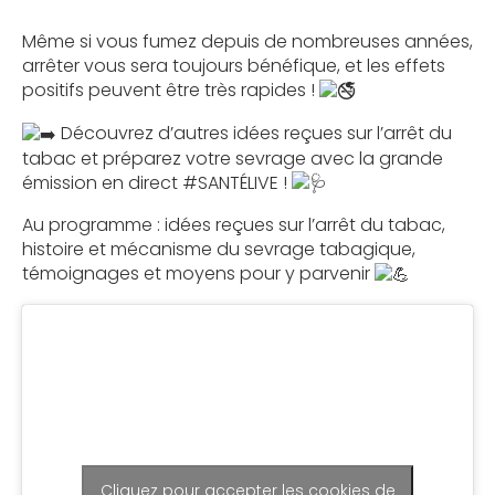
Même si vous fumez depuis de nombreuses années,
arrêter vous sera toujours bénéfique, et les effets
positifs peuvent être très rapides !
Découvrez d’autres idées reçues sur l’arrêt du
tabac et préparez votre sevrage avec la grande
émission en direct #SANTÉLIVE !
Au programme : idées reçues sur l’arrêt du tabac,
histoire et mécanisme du sevrage tabagique,
témoignages et moyens pour y parvenir
Cliquez pour accepter les cookies de