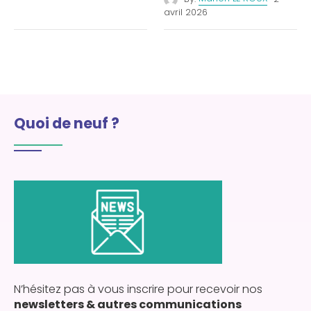
avril 2026
Quoi de neuf ?
N’hésitez pas à vous inscrire pour recevoir nos
newsletters & autres communications