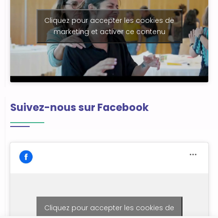
Cliquez pour accepter les cookies de
marketing et activer ce contenu
Suivez-nous sur Facebook
Cliquez pour accepter les cookies de