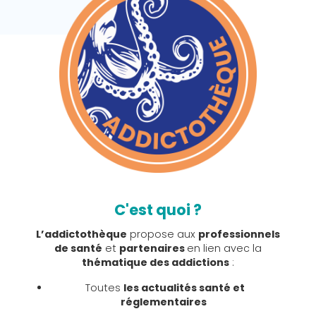
C'est quoi ?
L’addictothèque
propose aux
professionnels
de santé
et
partenaires
en lien avec la
thématique des addictions
:
Toutes
les actualités santé et
réglementaires