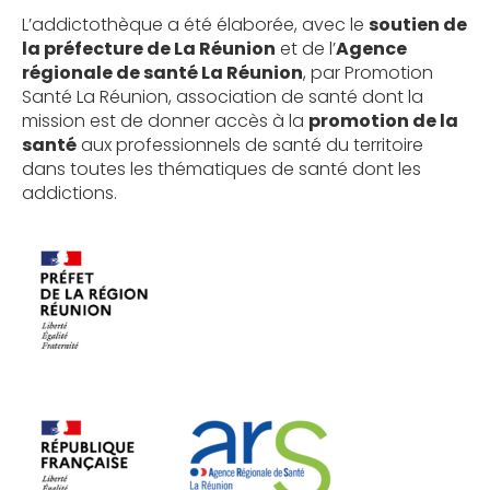
L’addictothèque a été élaborée, avec le
soutien de
la préfecture de La Réunion
et de l’
Agence
régionale de santé La Réunion
, par Promotion
Santé La Réunion, association de santé dont la
mission est de donner accès à la
promotion de la
santé
aux professionnels de santé du territoire
dans toutes les thématiques de santé dont les
addictions.