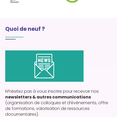
Quoi de neuf ?
N’hésitez pas à vous inscrire pour recevoir nos
newsletters & autres communications
(organisation de colloques et d’événements, offre
de formations, valorisation de ressources
documentaires).