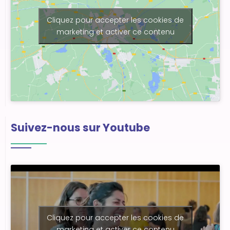
Cliquez pour accepter les cookies de
marketing et activer ce contenu
Suivez-nous sur Youtube
Cliquez pour accepter les cookies de
marketing et activer ce contenu