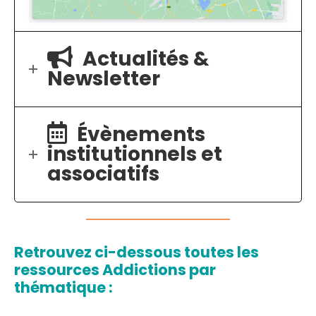
Actualités &
Newsletter
Évènements
institutionnels et
associatifs
Retrouvez ci-dessous toutes les
ressources Addictions par
thématique :