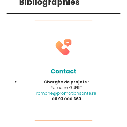
Bibliographies
Contact
Chargée de projets :
Romane GUERIT
romane@promotionsante.re
06 93 000 663