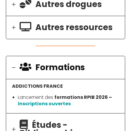
Autres drogues
Autres ressources
Formations
ADDICTIONS FRANCE
Lancement des
formations RPIB 2026 –
Inscriptions ouvertes
Études -