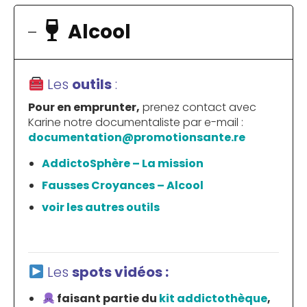
Alcool
Les
outils
:
Pour en emprunter,
prenez contact avec
Karine notre documentaliste par e-mail :
documentation@promotionsante.re
AddictoSphère – La mission
Fausses Croyances – Alcool
voir les autres outils
Les
spots vidéos :
faisant partie du
kit addictothèque
,