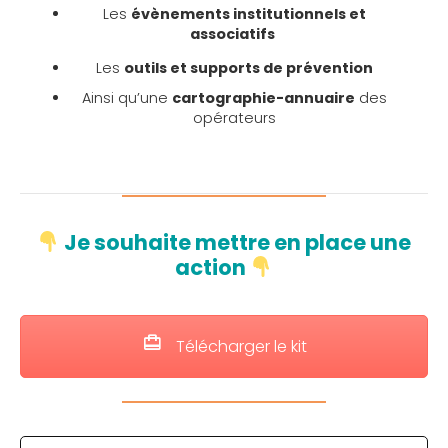
Les
évènements institutionnels et
associatifs
Les
outils et supports de prévention
Ainsi qu’une
cartographie-annuaire
des
opérateurs
Je souhaite mettre en place une
action
Télécharger le kit