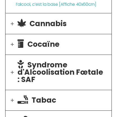
l’alcool, c’est la base [Affiche 40x60cm]
Cannabis
Cocaïne
Syndrome
d'Alcoolisation Fœtale
: SAF
Tabac