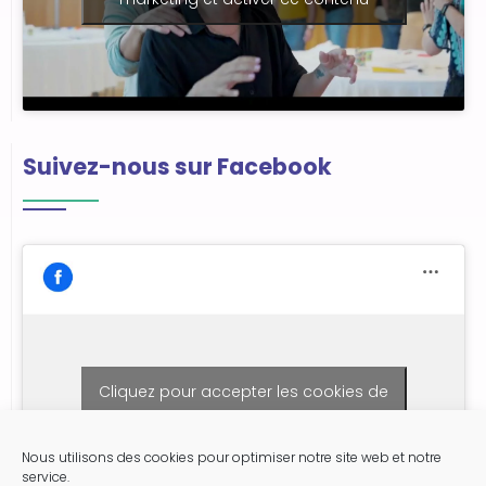
Suivez-nous sur Facebook
Cliquez pour accepter les cookies de
marketing et activer ce contenu
Nous utilisons des cookies pour optimiser notre site web et notre
service.