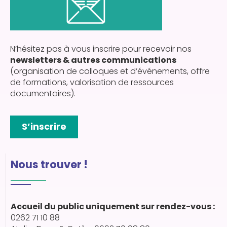
N’hésitez pas à vous inscrire pour recevoir nos
newsletters & autres communications
(organisation de colloques et d’événements, offre
de formations, valorisation de ressources
documentaires).
S’inscrire
Nous trouver !
Accueil du public uniquement sur rendez-vous :
0262 71 10 88