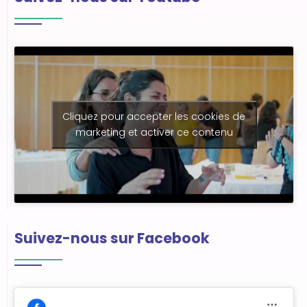
Cliquez pour accepter les cookies de
marketing et activer ce contenu
Suivez-nous sur Facebook