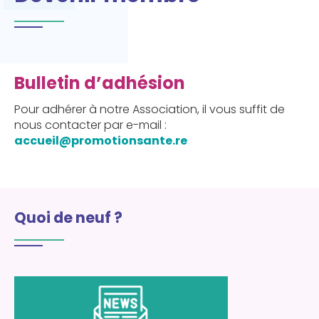
Bulletin d’adhésion
Pour adhérer à notre Association, il vous suffit de
nous contacter par e-mail :
accueil@promotionsante.re
Quoi de neuf ?