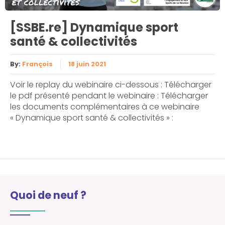
[SSBE.re] Dynamique sport
santé & collectivités
By:
François
18 juin 2021
Voir le replay du webinaire ci-dessous : Télécharger
le pdf présenté pendant le webinaire : Télécharger
les documents complémentaires à ce webinaire
« Dynamique sport santé & collectivités » :
Quoi de neuf ?