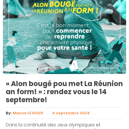
« Alon bougé pou met La Réunion
an form! » : rendez vous le 14
septembre!
By:
Manon LE ROUX
4 septembre 2024
Dans la continuité des Jeux olympiques et