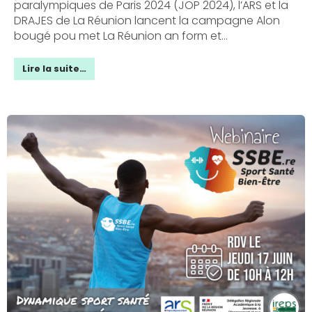
paralympiques de Paris 2024 (JOP 2024), l’ARS et la
DRAJES de La Réunion lancent la campagne Alon
bougé pou met La Réunion an form et...
Lire la suite…