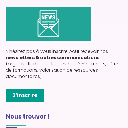
N’hésitez pas à vous inscrire pour recevoir nos
newsletters & autres communications
(organisation de colloques et d’événements, offre
de formations, valorisation de ressources
documentaires).
S’inscrire
Nous trouver !