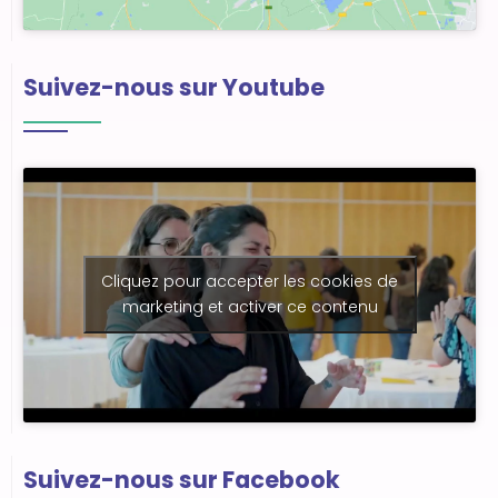
Suivez-nous sur Youtube
Cliquez pour accepter les cookies de
marketing et activer ce contenu
Suivez-nous sur Facebook