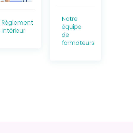
Notre
Règlement
équipe
Intérieur
de
formateurs