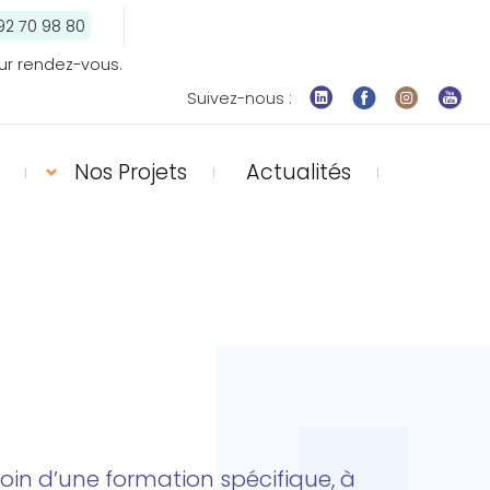
92 70 98 80
ur rendez-vous.
Suivez-nous :
Nos Projets
Actualités
oin d’une formation spécifique, à