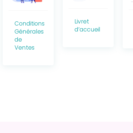
Livret
Conditions
d’accueil
Générales
de
Ventes