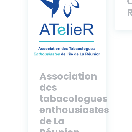
Association
des
tabacologues
enthousiastes
de La