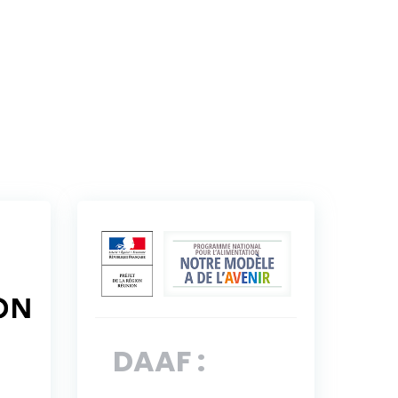
DAAF :