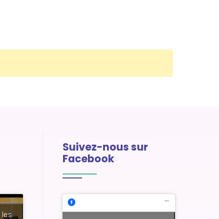
Suivez-nous sur
Facebook
 les