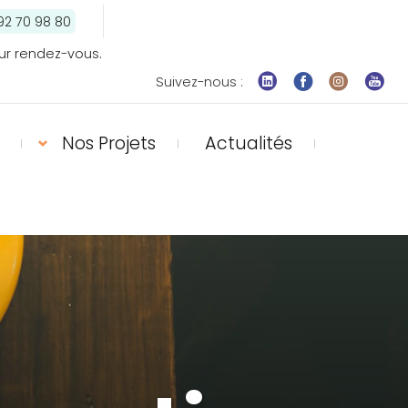
92 70 98 80
ur rendez-vous.
Suivez-nous :
Nos Projets
Actualités