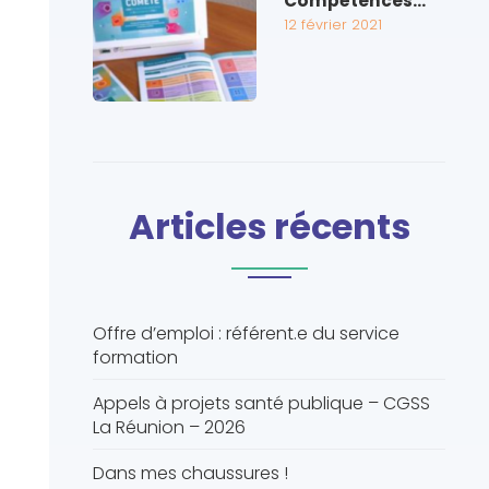
Compétences…
12 février 2021
Articles récents
Offre d’emploi : référent.e du service
formation
Appels à projets santé publique – CGSS
La Réunion – 2026
Dans mes chaussures !