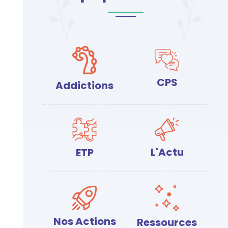
CPS
Addictions
L'Actu
ETP
Nos Actions
Ressources