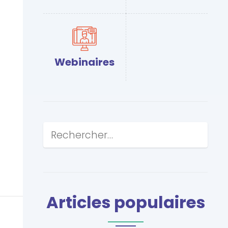
Webinaires
Articles populaires