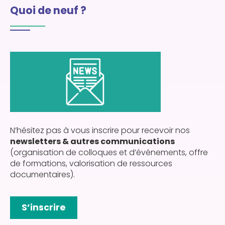
Quoi de neuf ?
N’hésitez pas à vous inscrire pour recevoir nos
newsletters & autres communications
(organisation de colloques et d’événements, offre
de formations, valorisation de ressources
documentaires).
S’inscrire