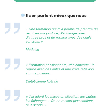
Ils en parlent mieux que nous…
« Une formation qui m’a permis de prendre du
recul sur ma posture, d’échanger avec
d’autres pros et de repartir avec des outils
concrets. »
Médecin
« Formation passionnante, très concrète. Je
répare avec des outils et une vraie réflexion
sur ma posture.»
Diététicienne libérale
« J’ai adoré les mises en situation, les vidéos,
les échanges… On en ressort plus confiant,
plus serein. »