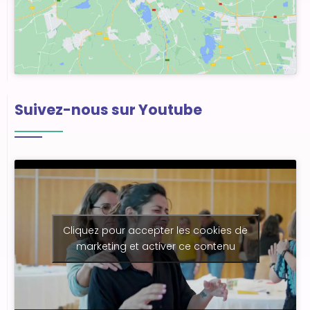
Suivez-nous sur Youtube
Cliquez pour accepter les cookies de
marketing et activer ce contenu