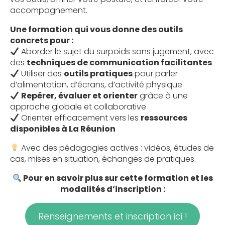
accompagnement.
Une formation qui vous donne des outils
concrets pour :
Aborder le sujet du surpoids sans jugement, avec
des
techniques de communication facilitantes
Utiliser des
outils pratiques
pour parler
d’alimentation, d’écrans, d’activité physique
Repérer, évaluer et orienter
grâce à une
approche globale et collaborative
Orienter efficacement vers les
ressources
disponibles à La Réunion
Avec des pédagogies actives : vidéos, études de
cas, mises en situation, échanges de pratiques.
Pour en savoir plus sur cette formation et les
modalités d’inscription :
Renseignements et inscription ici !