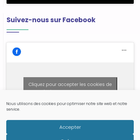
Suivez-nous sur Facebook
Cliquez pour accepter les cookies de
marketing et activer ce contenu
Nous utilisons des cookies pour optimiser notre site web et notre
service.
Accepter