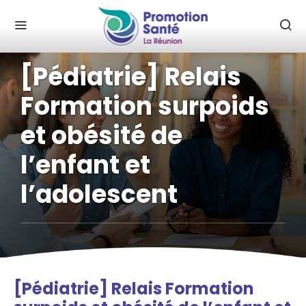
[Pédiatrie] Relais
Formation surpoids
et obésité de
l’enfant et
l’adolescent
[Pédiatrie] Relais Formation