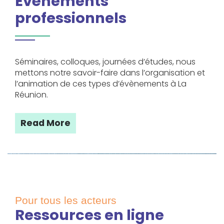
Évènements
professionnels
Séminaires, colloques, journées d’études, nous
mettons notre savoir-faire dans l’organisation et
l’animation de ces types d’évènements à La
Réunion.
Read More
Pour tous les acteurs
Ressources en ligne