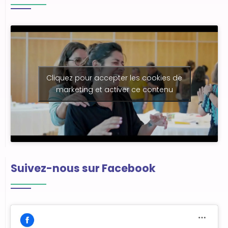
Cliquez pour accepter les cookies de
marketing et activer ce contenu
Suivez-nous sur Facebook