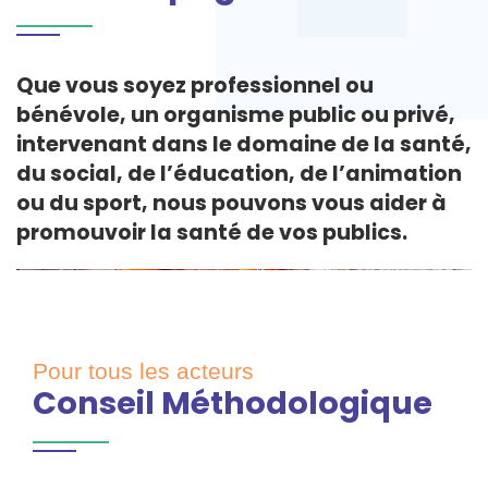
Que vous soyez professionnel ou
bénévole, un organisme public ou privé,
intervenant dans le domaine de la santé,
du social, de l’éducation, de l’animation
ou du sport, nous pouvons vous aider à
promouvoir la santé de vos publics.
Pour tous les acteurs
Conseil Méthodologique