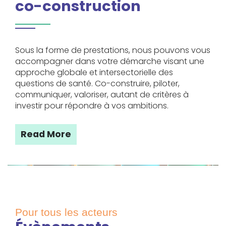
co-construction
Sous la forme de prestations, nous pouvons vous
accompagner dans votre démarche visant une
approche globale et intersectorielle des
questions de santé. Co-construire, piloter,
communiquer, valoriser, autant de critères à
investir pour répondre à vos ambitions.
Read More
Pour tous les acteurs