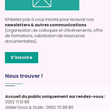
N’hésitez pas à vous inscrire pour recevoir nos
newsletters & autres communications
(organisation de colloques et d’événements, offre
de formations, valorisation de ressources
documentaires).
S’inscrire
Nous trouver !
Accueil du public uniquement sur rendez-vous :
0262 71 10 88
Atelier Docs & Outils : 0692 70 98 80