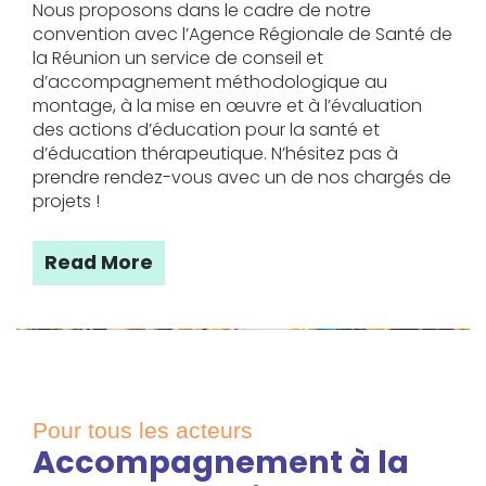
Nous proposons dans le cadre de notre
convention avec l’Agence Régionale de Santé de
la Réunion un service de conseil et
d’accompagnement méthodologique au
montage, à la mise en œuvre et à l’évaluation
des actions d’éducation pour la santé et
d’éducation thérapeutique. N’hésitez pas à
prendre rendez-vous avec un de nos chargés de
projets !
Read More
Pour tous les acteurs
Accompagnement à la