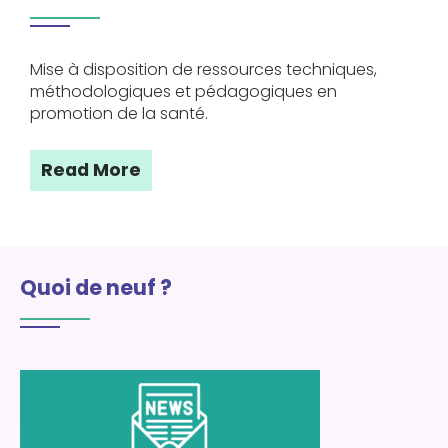
Mise à disposition de ressources techniques,
méthodologiques et pédagogiques en
promotion de la santé.
Read More
Quoi de neuf ?